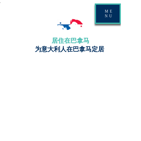
.
ME
NU
居住在巴拿马
为意大利人在巴拿马定居