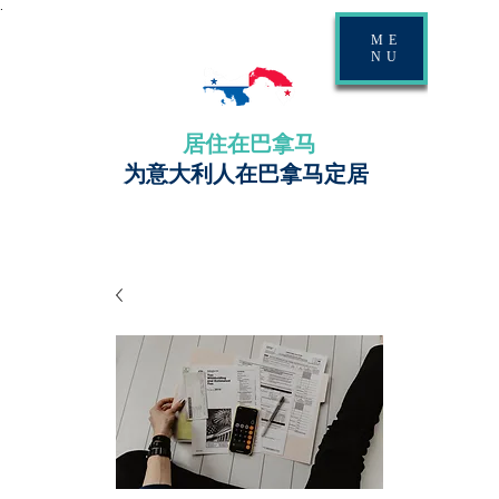
.
ME
NU
居住在巴拿马
为意大利人在巴拿马定居