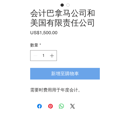
会计巴拿马公司和
美国有限责任公司
價
US$1,500.00
格
數量
*
新增至購物車
需要时费用用于年度会计。