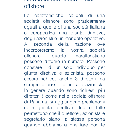
offshore
Le caratteristiche salienti di una
società offshore sono praticamente
uguali a quelle di una società Italiana
o europea.Ha una giunta direttiva,
degli azionisti e un mandato operativo.
A seconda della nazione ove
incorporeremo la vostra società
offshore, queste caratteristiche
possono differire in numero. Possono
constare di un solo individuo per
giunta direttiva e azionista, possono
essere richiesti anche 3 direttori ma
sempre è possibile un solo azionista.
In genere quando sono richiesti più
direttori ( come nelle società offshore
di Panama) si aggiungono prestanomi
nella giunta direttiva. Inoltre tutte
permettono che il direttore , azionista e
segretario siano la stessa persona
quando abbiamo a che fare con le