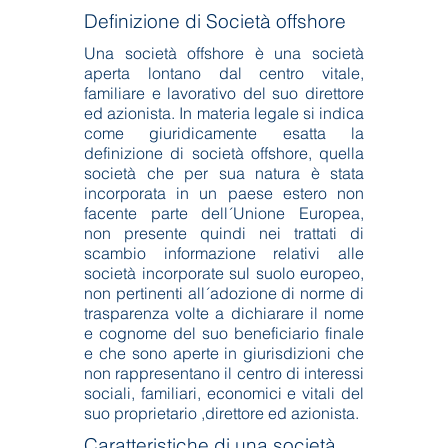
Definizione di Società offshore
Una società offshore è una società
aperta lontano dal centro vitale,
familiare e lavorativo del suo direttore
ed azionista. In materia legale si indica
come giuridicamente esatta la
definizione di società offshore, quella
società che per sua natura è stata
incorporata in un paese estero non
facente parte dell´Unione Europea,
non presente quindi nei trattati di
scambio informazione relativi alle
società incorporate sul suolo europeo,
non pertinenti all´adozione di norme di
trasparenza volte a dichiarare il nome
e cognome del suo beneficiario finale
e che sono aperte in giurisdizioni che
non rappresentano il centro di interessi
sociali, familiari, economici e vitali del
suo proprietario ,direttore ed azionista.
Caratteristiche di una società