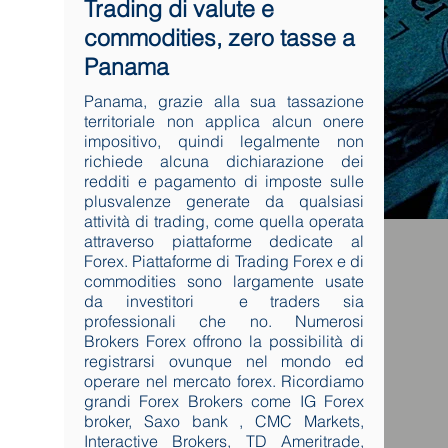
Trading di valute e
commodities, zero tasse a
Panama
Panama, grazie alla sua tassazione
territoriale non applica alcun onere
impositivo, quindi legalmente non
richiede alcuna dichiarazione dei
redditi e pagamento di imposte sulle
plusvalenze generate da qualsiasi
attività di trading, come quella operata
attraverso piattaforme dedicate al
Forex. Piattaforme di Trading Forex e di
commodities sono largamente usate
da investitori e traders sia
professionali che no. Numerosi
Brokers Forex offrono la possibilità di
registrarsi ovunque nel mondo ed
operare nel mercato forex. Ricordiamo
grandi Forex Brokers come IG Forex
broker, Saxo bank , CMC Markets,
Interactive Brokers, TD Ameritrade,