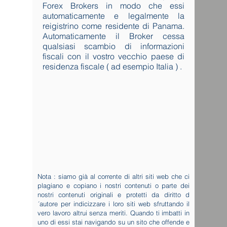
Forex Brokers in modo che essi
automaticamente e legalmente la
reigistrino come residente di Panama.
Automaticamente il Broker cessa
qualsiasi scambio di informazioni
fiscali con il vostro vecchio paese di
residenza fiscale ( ad esempio Italia ) .
Nota : siamo già al corrente di altri siti web che ci
plagiano e copiano i nostri contenuti o parte dei
nostri contenuti originali e protetti da diritto d
´autore per indicizzare i loro siti web sfruttando il
vero lavoro altrui senza meriti. Quando ti imbatti in
uno di essi stai navigando su un sito che offende e