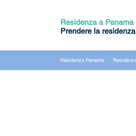
.
Residenza a Panama
Prendere la residenza
Residenza Panama
Residenza