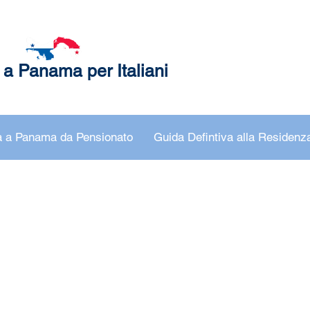
 a Panama per Italiani
 a Panama da Pensionato
Guida Defintiva alla Residen