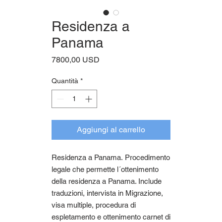
Residenza a
Panama
Prezzo
7800,00 USD
Quantità
*
Aggiungi al carrello
Residenza a Panama. Procedimento
legale che permette l´ottenimento
della residenza a Panama. Include
traduzioni, intervista in Migrazione,
visa multiple, procedura di
espletamento e ottenimento carnet di