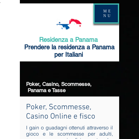
.
ME
NU
Residenza a Panama
Prendere la residenza a Panama
per Italiani
Poker, Casino, Scommesse,
Panama e Tasse
Poker, Scommesse,
Casino Online e fisco
I gain o guadagni ottenuti attraverso il
gioco e le scommesse per adulti,