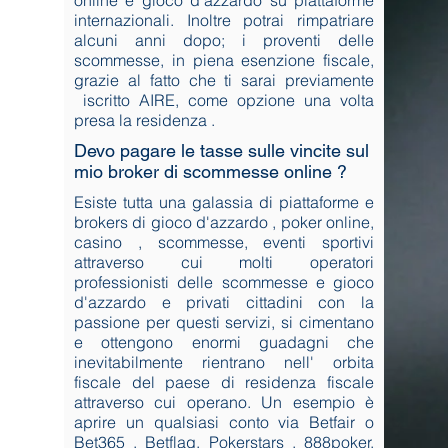
online e gioco d'azzardo su piattaforme
internazionali. Inoltre potrai rimpatriare
alcuni anni dopo; i proventi delle
scommesse, in piena esenzione fiscale,
grazie al fatto che ti sarai previamente
iscritto AIRE, come opzione una volta
presa la residenza .
Devo pagare le tasse sulle vincite sul
mio broker di scommesse online ?
Esiste tutta una galassia di piattaforme e
brokers di gioco d'azzardo , poker online,
casino , scommesse, eventi sportivi
attraverso cui molti operatori
professionisti delle scommesse e gioco
d'azzardo e privati cittadini con la
passione per questi servizi, si cimentano
e ottengono enormi guadagni che
inevitabilmente rientrano nell' orbita
fiscale del paese di residenza fiscale
attraverso cui operano. Un esempio è
aprire un qualsiasi conto via Betfair o
Bet365 , Betflag, Pokerstars , 888poker,