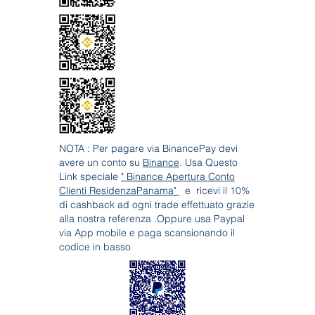
NOTA : Per pagare via BinancePay devi
avere un conto su
Binance
. Usa Questo
Link speciale
" Binance Apertura Conto
Clienti ResidenzaPanama"
e ricevi il 10%
di cashback ad ogni trade effettuato grazie
alla nostra referenza .Oppure usa Paypal
via App mobile e paga scansionando il
codice in basso